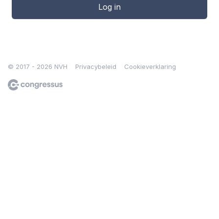
Log in
© 2017 - 2026 NVH
Privacybeleid
Cookieverklaring