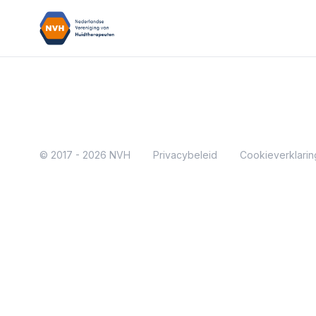
Nederlandse Vereniging van Huidtherapeuten
© 2017 - 2026 NVH
Privacybeleid
Cookieverklarin