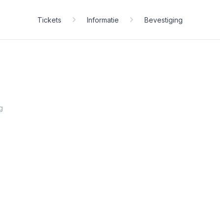
Tickets
Informatie
Bevestiging
g